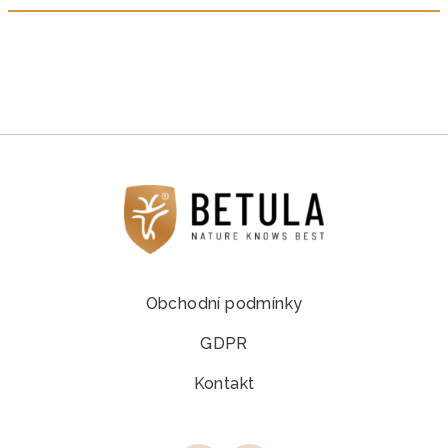
Obchodní podmínky
GDPR
Kontakt