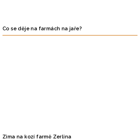
Co se děje na farmách na jaře?
Zima na kozí farmě Zerlina