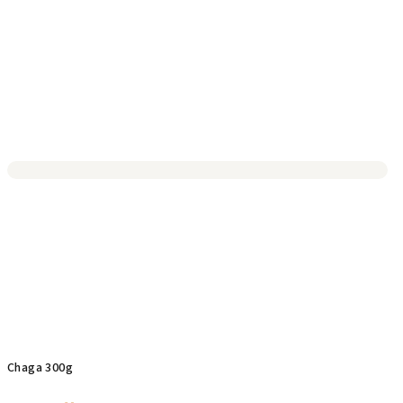
Chaga 300g